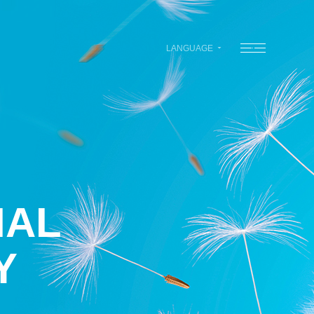
LANGUAGE