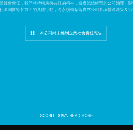
業社會責任，我們將持續秉持共好的精神，透過誠信經營的公司治理、關
社區關懷等各方面的具體行動，將永續概念落實在公司各項營運決策及行
本公司尚未編制企業社會責任報告
SCORLL DOWN READ MORE