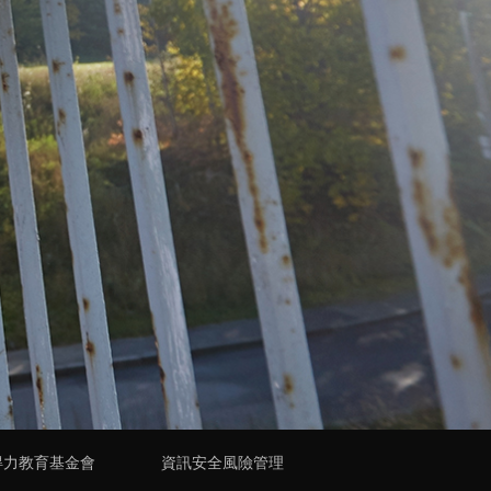
得力教育基金會
資訊安全風險管理