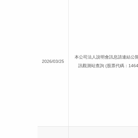
本公司法人說明會訊息請連結公
2026/03/25
訊觀測站查詢 (股票代碼：1464