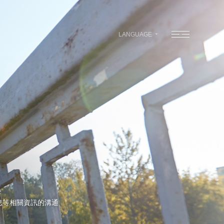
LANGUAGE
息等相關資訊的溝通