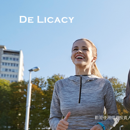
歡迎使用得力投資