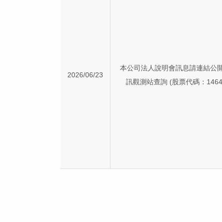
本公司法人說明會訊息請連結公
2026/06/23
訊觀測站查詢 (股票代碼：1464